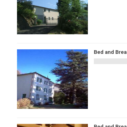
Bed and Brea
Bed and Brea