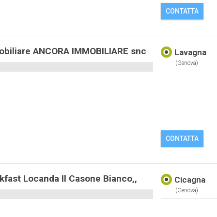
CONTATTA
obiliare ANCORA IMMOBILIARE snc
Lavagna
(genova)
CONTATTA
kfast Locanda Il Casone Bianco,,
Cicagna
(genova)