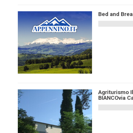
Bed and Brea
Agriturismo 
BIANCOvia Ca