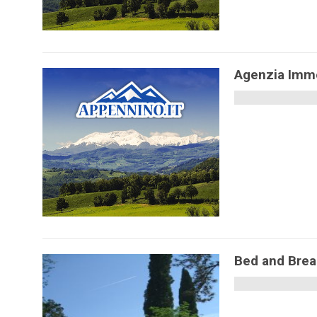
Agenzia Imm
Bed and Brea