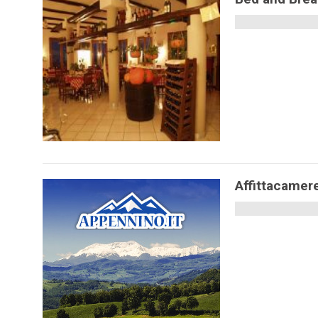
Affittacamere