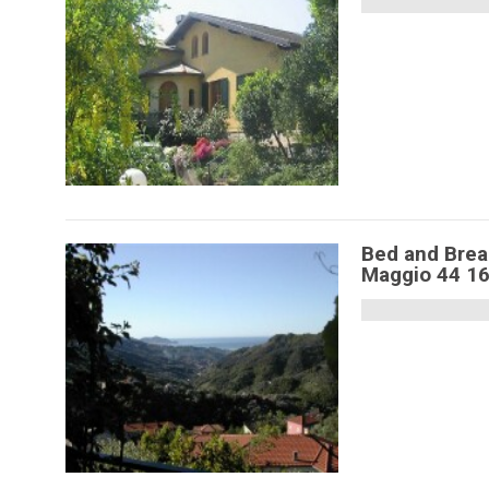
Bed and Breakf
Maggio 44 16