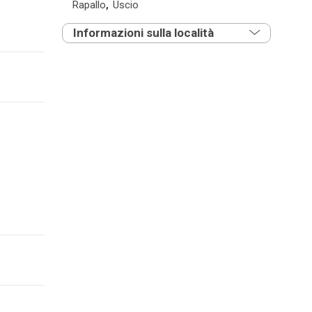
Rapallo
,
Uscio
Informazioni sulla località